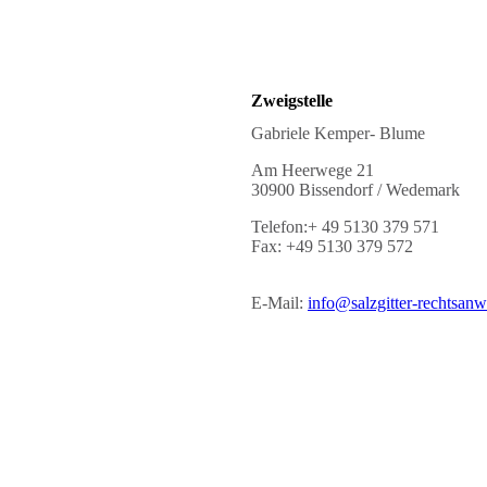
Zweigstelle
Gabriele Kemper- Blume
Am Heerwege 21
30900 Bissendorf / Wedemark
Telefon:+ 49 5130 379 571
Fax: +49 5130 379 572
E-Mail:
info@salzgitter-rechtsanw