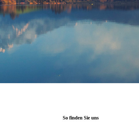
So finden Sie uns