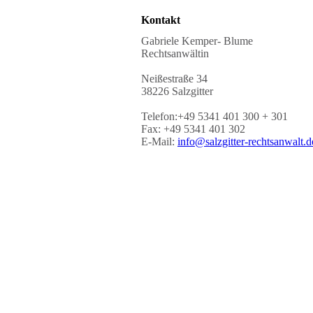
Kontakt
Gabriele Kemper- Blume
Rechtsanwältin
Neißestraße 34
38226 Salzgitter
Telefon:+49 5341 401 300 + 301
Fax: +49 5341 401 302
E-Mail:
info@salzgitter-rechtsanwalt.d